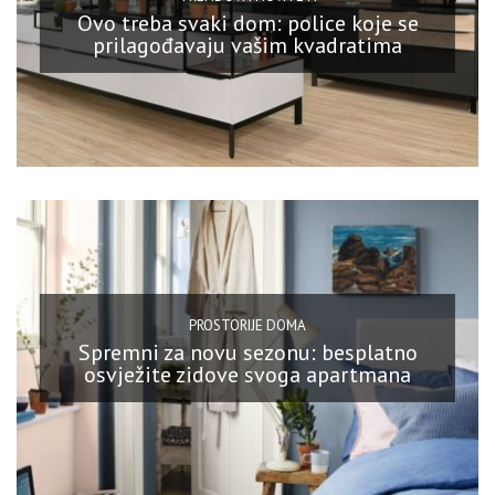
Ovo treba svaki dom: police koje se
prilagođavaju vašim kvadratima
PROSTORIJE DOMA
Spremni za novu sezonu: besplatno
osvježite zidove svoga apartmana