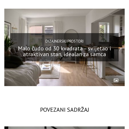
DIZAJNERSKI PROSTORI
Malo čudo od 30 kvadrata – svijetao i
atraktivan stan, idealan za samca
POVEZANI SADRŽAJ