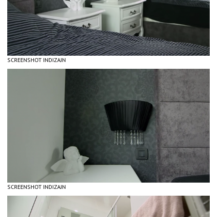
SCREENSHOT INDIZAJN
SCREENSHOT INDIZAJN