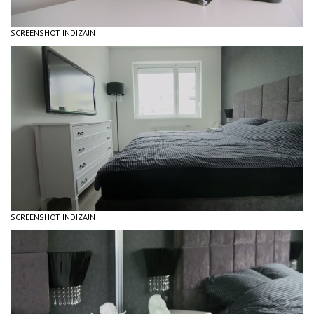
SCREENSHOT INDIZAJN
SCREENSHOT INDIZAJN