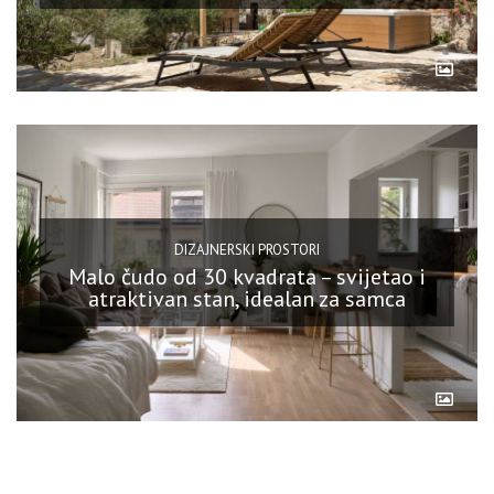
DIZAJNERSKI PROSTORI
Malo čudo od 30 kvadrata – svijetao i
atraktivan stan, idealan za samca