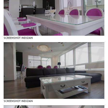
SCREENSHOT INDIZAJN
SCREENSHOT INDIZAJN