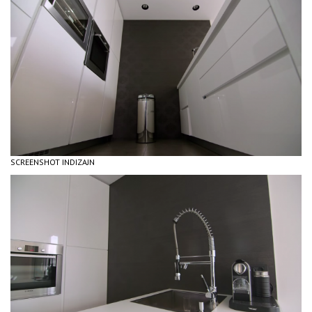
SCREENSHOT INDIZAJN