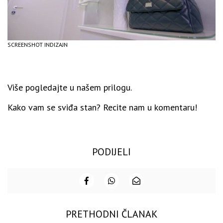
SCREENSHOT INDIZAJN
Više pogledajte u našem prilogu.
Kako vam se sviđa stan? Recite nam u komentaru!
PODIJELI
PRETHODNI ČLANAK