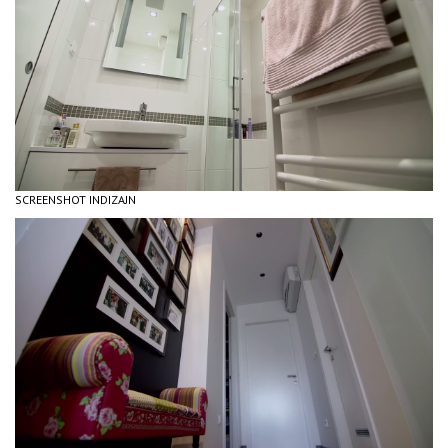
SCREENSHOT INDIZAJN