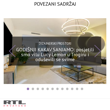
POVEZANI SADRŽAJ
DIZAJNERSKI PROSTORI
GODIŠNJI KAKAV SANJAMO: posjetili
smo vilu Lucy Lemon u Trogiru i
oduševili se svime