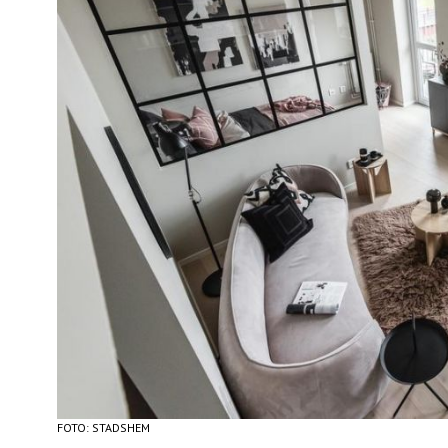
FOTO: STADSHEM