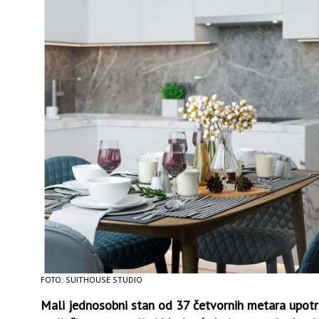
FOTO: SUITHOUSE STUDIO
Mali jednosobni stan od 37 četvornih metara upotri