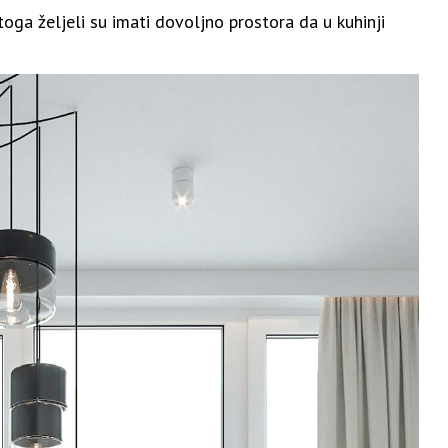
 toga željeli su imati dovoljno prostora da u kuhinji