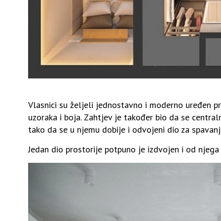
Vlasnici su željeli jednostavno i moderno uređen pr
uzoraka i boja. Zahtjev je također bio da se central
tako da se u njemu dobije i odvojeni dio za spavan
Jedan dio prostorije potpuno je izdvojen i od njega 