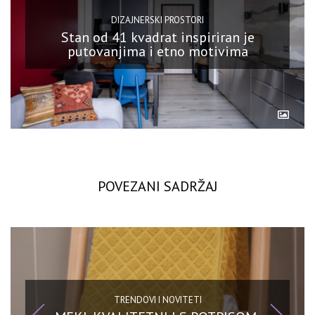
DIZAJNERSKI PROSTORI
Stan od 41 kvadrat inspiriran je
putovanjima i etno motivima
POVEZANI SADRŽAJ
TRENDOVI I NOVITETI