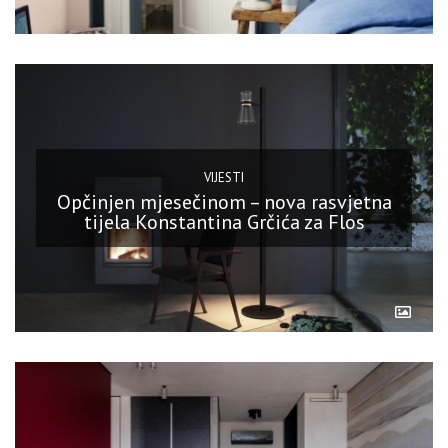
VIJESTI
Opčinjen mjesečinom – nova rasvjetna
tijela Konstantina Grčića za Flos