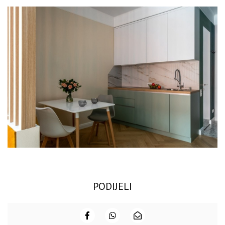
PODIJELI