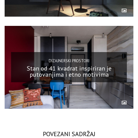
DIZAJNERSKI PROSTORI
Stan od 41 kvadrat inspiriran je
putovanjima i etno motivima
POVEZANI SADRŽAJ