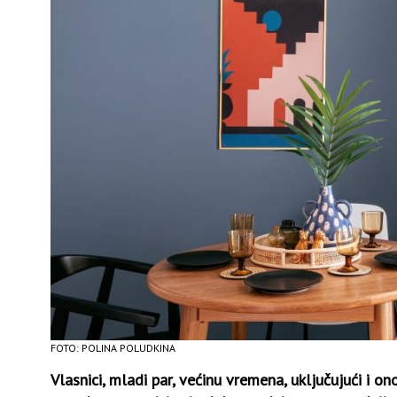
FOTO: POLINA POLUDKINA
Vlasnici, mladi par, većinu vremena, uključujući i on