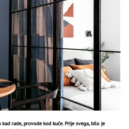
o kad rade, provode kod kuće. Prije svega, bilo je