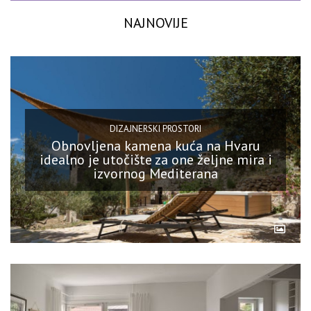
NAJNOVIJE
DIZAJNERSKI PROSTORI
Obnovljena kamena kuća na Hvaru
idealno je utočište za one željne mira i
izvornog Mediterana