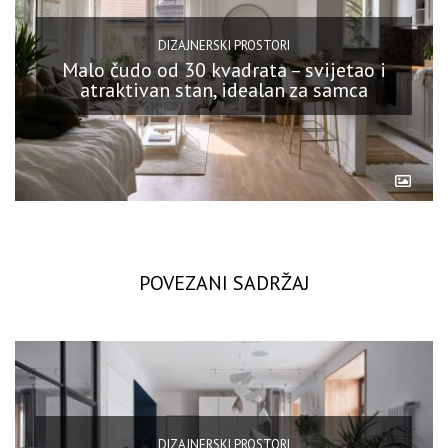
DIZAJNERSKI PROSTORI
Malo čudo od 30 kvadrata – svijetao i
atraktivan stan, idealan za samca
POVEZANI SADRŽAJ
DIZAJNERSKI PROSTORI