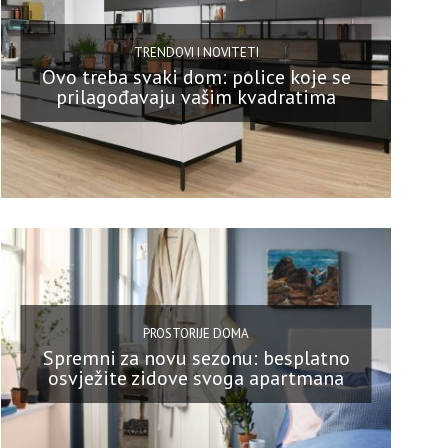
TRENDOVI I NOVITETI
Ovo treba svaki dom: police koje se
prilagođavaju vašim kvadratima
PROSTORIJE DOMA
Spremni za novu sezonu: besplatno
osvježite zidove svoga apartmana