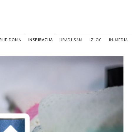
RIJE DOMA
INSPIRACIJA
URADI SAM
IZLOG
IN-MEDIA