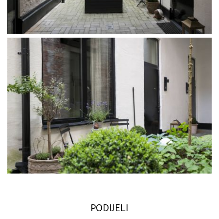
PODIJELI