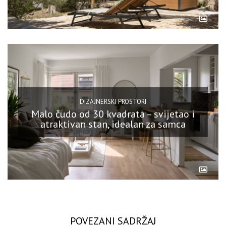
DIZAJNERSKI PROSTORI
Malo čudo od 30 kvadrata – svijetao i
atraktivan stan, idealan za samca
POVEZANI SADRŽAJ