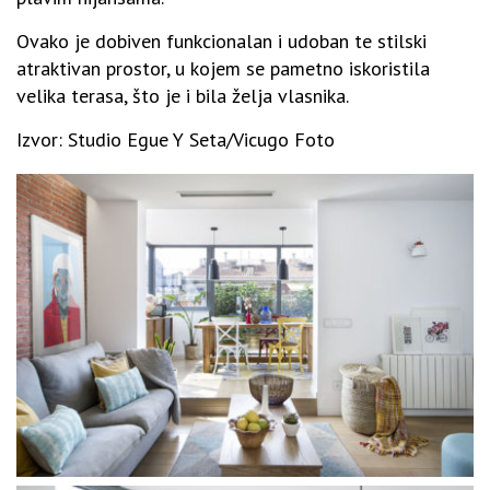
Ovako je dobiven funkcionalan i udoban te stilski
atraktivan prostor, u kojem se pametno iskoristila
velika terasa, što je i bila želja vlasnika.
Izvor: Studio Egue Y Seta/Vicugo Foto