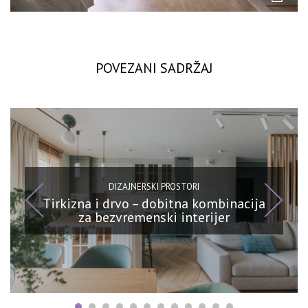
POVEZANI SADRŽAJ
DIZAJNERSKI PROSTORI
Tirkizna i drvo – dobitna kombinacija
za bezvremenski interijer