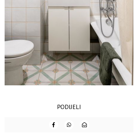
PODIJELI