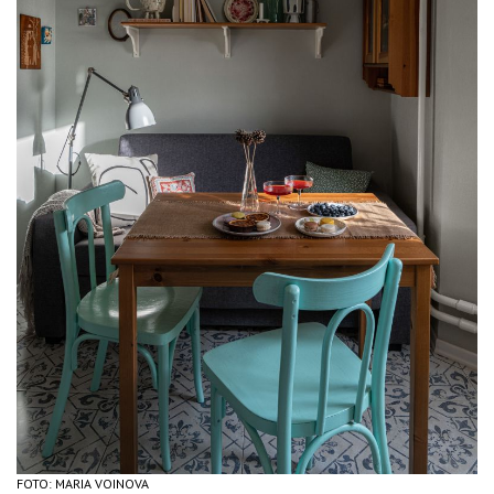
FOTO: MARIA VOINOVA