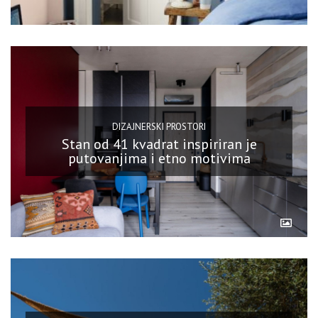
DIZAJNERSKI PROSTORI
Stan od 41 kvadrat inspiriran je
putovanjima i etno motivima