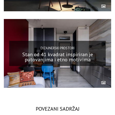
DIZAJNERSKI PROSTORI
Stan od 41 kvadrat inspiriran je
putovanjima i etno motivima
POVEZANI SADRŽAJ