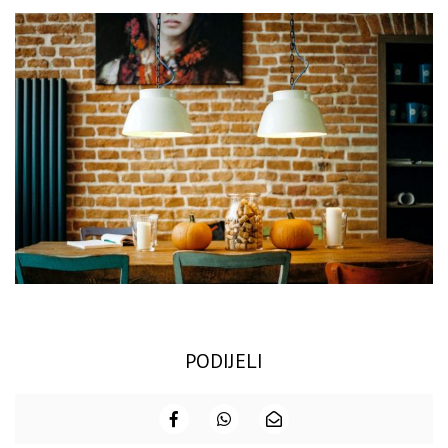
PODIJELI