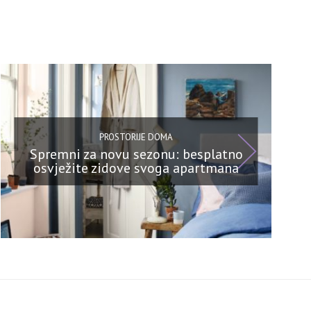
PROSTORIJE DOMA
Spremni za novu sezonu: besplatno
osvježite zidove svoga apartmana