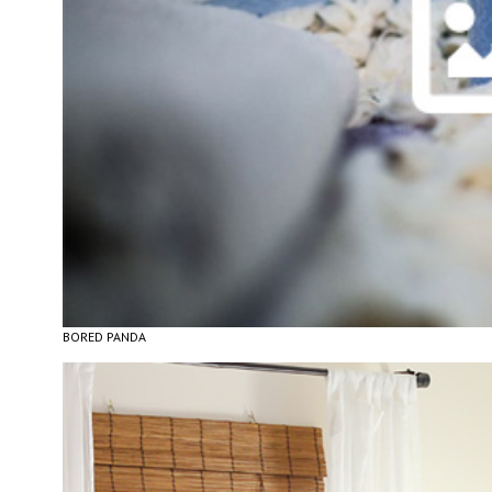
BORED PANDA