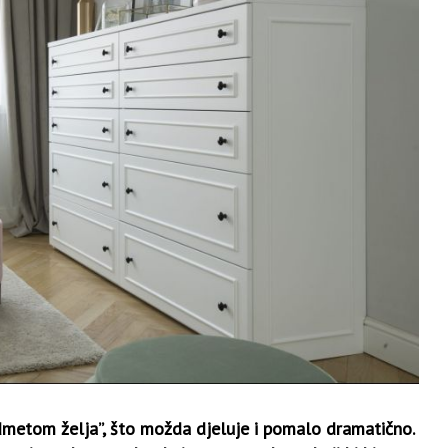
dmetom želja”, što možda djeluje i pomalo dramatično.