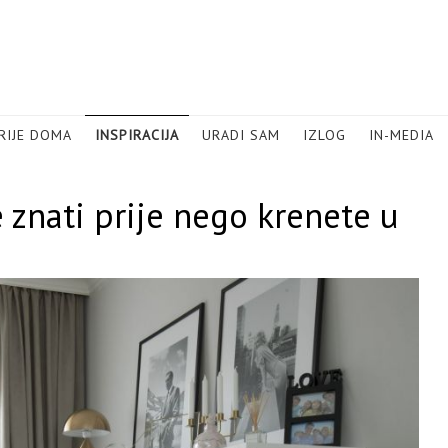
RIJE DOMA
INSPIRACIJA
URADI SAM
IZLOG
IN-MEDIA
 znati prije nego krenete u