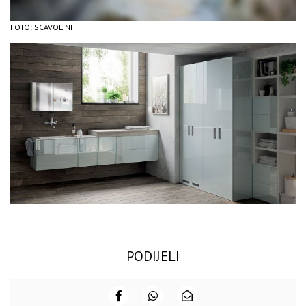
FOTO: SCAVOLINI
PODIJELI