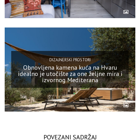
DIZAJNERSKI PROSTORI
Obnovljena kamena kuća na Hvaru
idealno je utočište za one željne mira i
izvornog Mediterana
POVEZANI SADRŽAJ