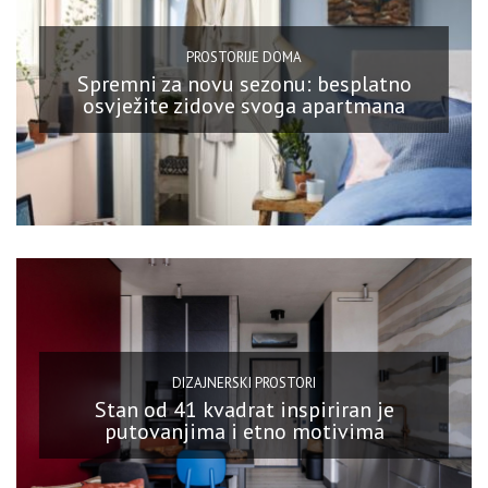
PROSTORIJE DOMA
Spremni za novu sezonu: besplatno
osvježite zidove svoga apartmana
DIZAJNERSKI PROSTORI
Stan od 41 kvadrat inspiriran je
putovanjima i etno motivima