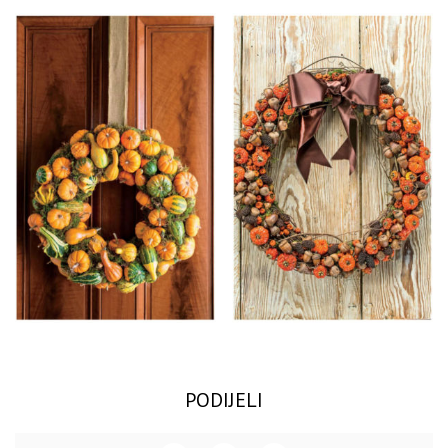
PODIJELI