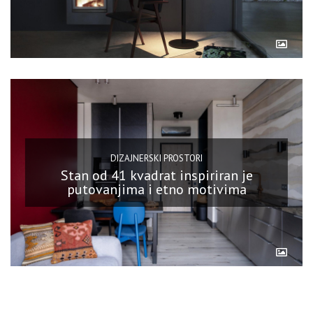
DIZAJNERSKI PROSTORI
Stan od 41 kvadrat inspiriran je
putovanjima i etno motivima