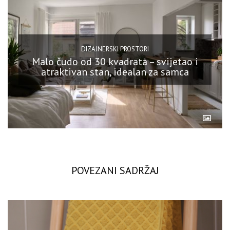
DIZAJNERSKI PROSTORI
Malo čudo od 30 kvadrata – svijetao i
atraktivan stan, idealan za samca
POVEZANI SADRŽAJ