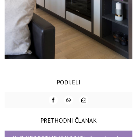
PODIJELI
PRETHODNI ČLANAK