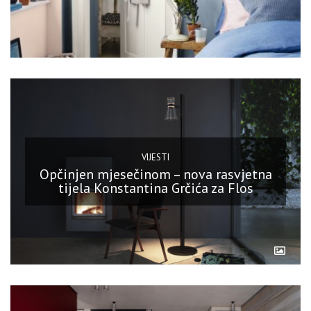
VIJESTI
Opčinjen mjesečinom – nova rasvjetna
tijela Konstantina Grčića za Flos