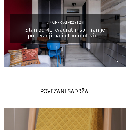
DIZAJNERSKI PROSTORI
Stan od 41 kvadrat inspiriran je
putovanjima i etno motivima
POVEZANI SADRŽAJ