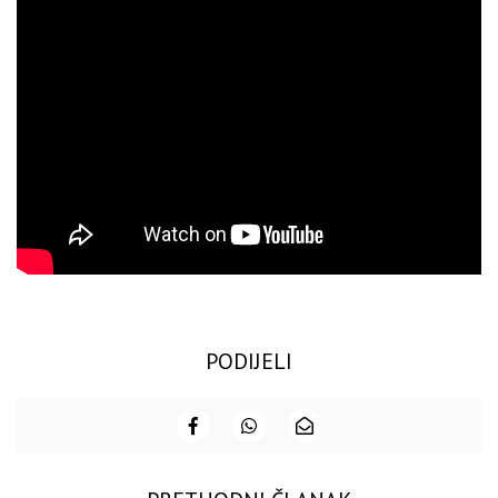
PODIJELI