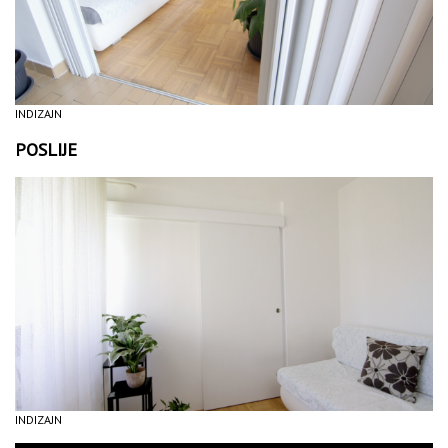
INDIZAJN
POSLIJE
INDIZAJN