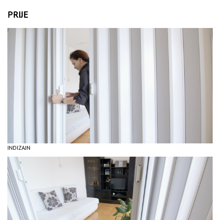
PRIJE
INDIZAJN