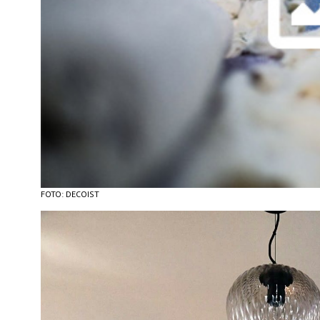
FOTO: DECOIST