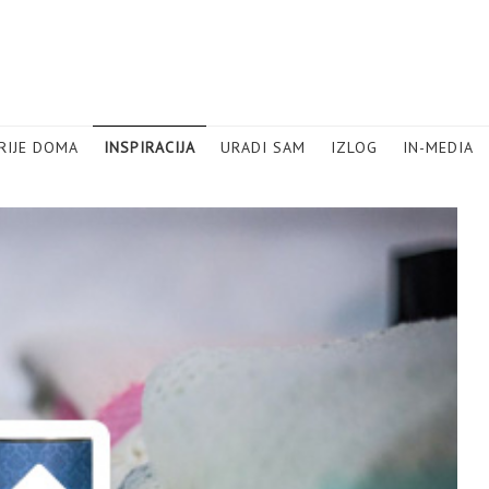
RIJE DOMA
INSPIRACIJA
URADI SAM
IZLOG
IN-MEDIA