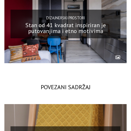
DIZAJNERSKI PROSTORI
Stan od 41 kvadrat inspiriran je
putovanjima i etno motivima
POVEZANI SADRŽAJ