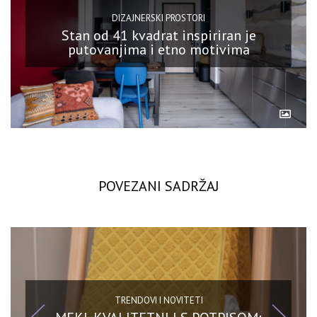
DIZAJNERSKI PROSTORI
Stan od 41 kvadrat inspiriran je
putovanjima i etno motivima
POVEZANI SADRŽAJ
TRENDOVI I NOVITETI