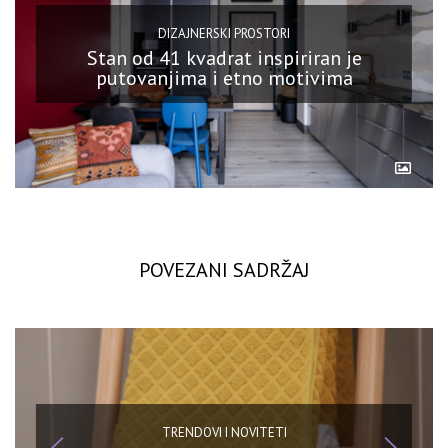
DIZAJNERSKI PROSTORI
Stan od 41 kvadrat inspiriran je
putovanjima i etno motivima
POVEZANI SADRŽAJ
TRENDOVI I NOVITETI