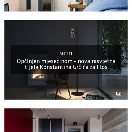
VIJESTI
Opčinjen mjesečinom – nova rasvjetna
tijela Konstantina Grčića za Flos