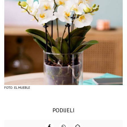
FOTO: EL MUEBLE
PODIJELI