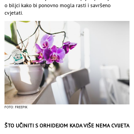
o biljci kako bi ponovno mogla rasti i savršeno
cvjetati.
FOTO: FREEPIK
ŠTO UČINITI S ORHIDEJOM KADA VIŠE NEMA CVIJETA