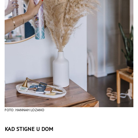
FOTO: HANNAH LOZANO
KAD STIGNE U DOM