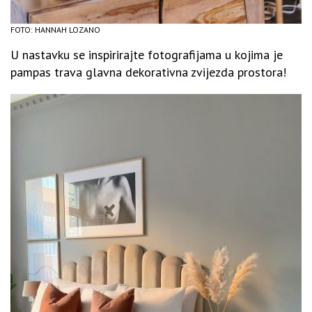
FOTO: HANNAH LOZANO
U nastavku se inspirirajte fotografijama u kojima je
pampas trava glavna dekorativna zvijezda prostora!