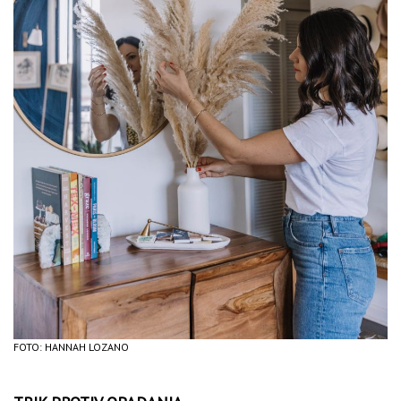
FOTO: HANNAH LOZANO