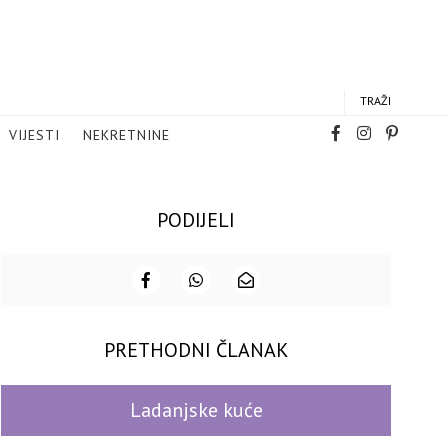
TRAŽI
VIJESTI
NEKRETNINE
PODIJELI
PRETHODNI ČLANAK
Ladanjske kuće