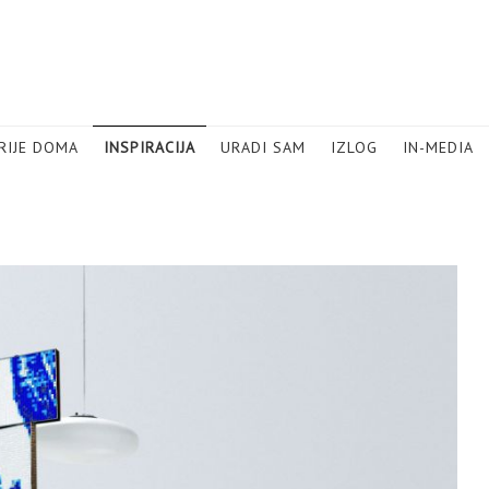
RIJE DOMA
INSPIRACIJA
URADI SAM
IZLOG
IN-MEDIA