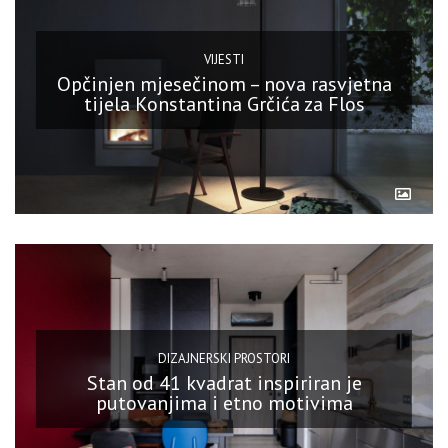
VIJESTI
Opčinjen mjesečinom – nova rasvjetna
tijela Konstantina Grčića za Flos
DIZAJNERSKI PROSTORI
Stan od 41 kvadrat inspiriran je
putovanjima i etno motivima