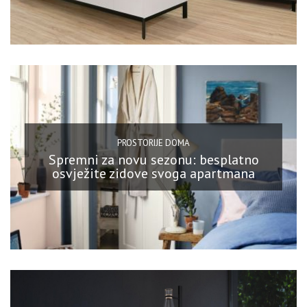
PROSTORIJE DOMA
Spremni za novu sezonu: besplatno
osvježite zidove svoga apartmana