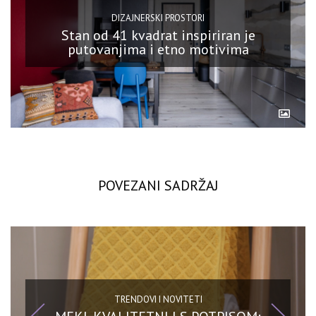
DIZAJNERSKI PROSTORI
Stan od 41 kvadrat inspiriran je
putovanjima i etno motivima
POVEZANI SADRŽAJ
TRENDOVI I NOVITETI