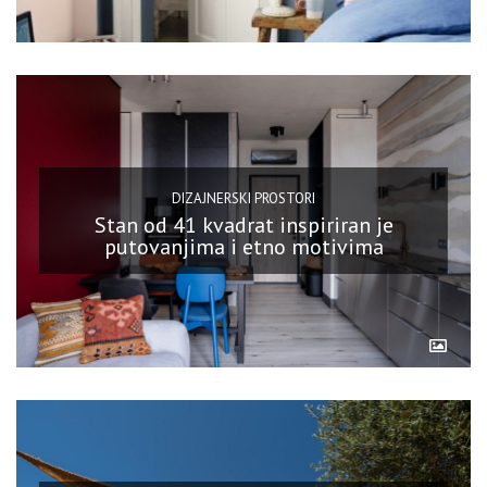
DIZAJNERSKI PROSTORI
Stan od 41 kvadrat inspiriran je
putovanjima i etno motivima