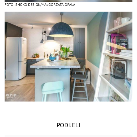
FOTO: SHOKO DESIGN/MAŁGORZATA OPALA
PODIJELI