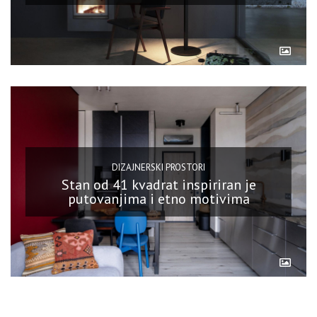
DIZAJNERSKI PROSTORI
Stan od 41 kvadrat inspiriran je
putovanjima i etno motivima