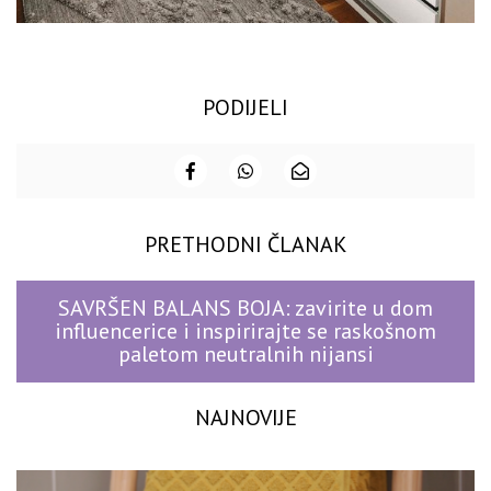
PODIJELI
PRETHODNI ČLANAK
SAVRŠEN BALANS BOJA: zavirite u dom
influencerice i inspirirajte se raskošnom
paletom neutralnih nijansi
NAJNOVIJE