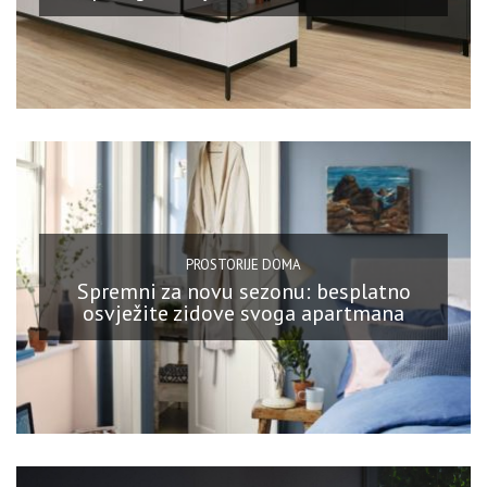
PROSTORIJE DOMA
Spremni za novu sezonu: besplatno
osvježite zidove svoga apartmana