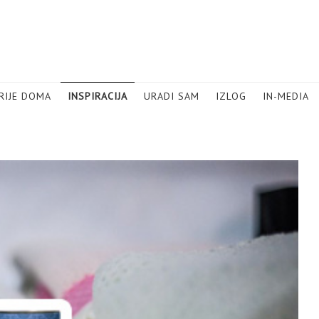
RIJE DOMA
INSPIRACIJA
URADI SAM
IZLOG
IN-MEDIA