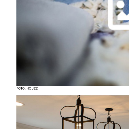
FOTO: HOUZZ