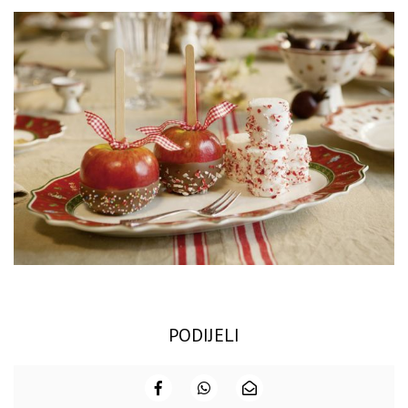
PODIJELI