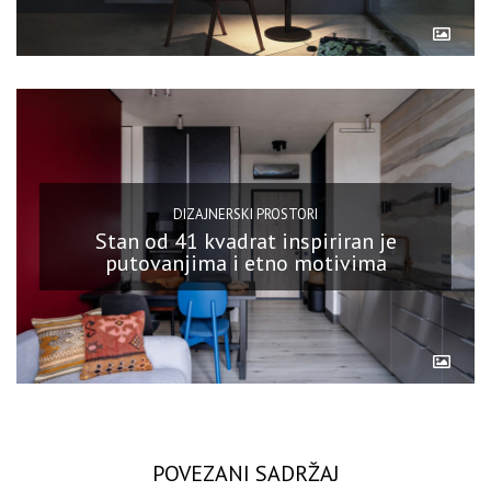
DIZAJNERSKI PROSTORI
Stan od 41 kvadrat inspiriran je
putovanjima i etno motivima
POVEZANI SADRŽAJ