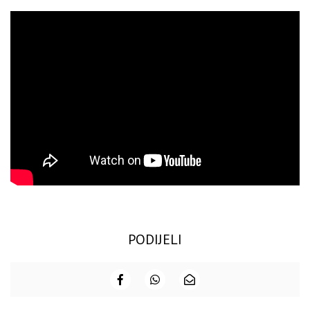
PODIJELI