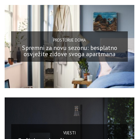
PROSTORIJE DOMA
Spremni za novu sezonu: besplatno
osvježite zidove svoga apartmana
VIJESTI