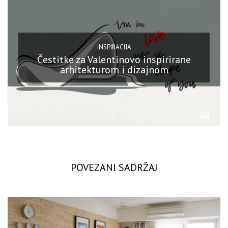
INSPIRACIJA
Čestitke za Valentinovo inspirirane
arhitekturom i dizajnom
POVEZANI SADRŽAJ