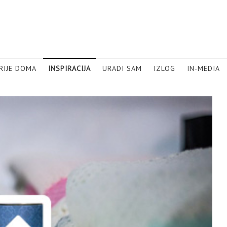
RIJE DOMA
INSPIRACIJA
URADI SAM
IZLOG
IN-MEDIA