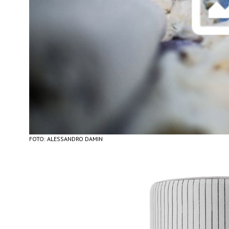
FOTO: ALESSANDRO DAMIN