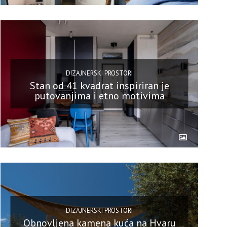
DIZAJNERSKI PROSTORI
Stan od 41 kvadrat inspiriran je
putovanjima i etno motivima
DIZAJNERSKI PROSTORI
Obnovljena kamena kuća na Hvaru