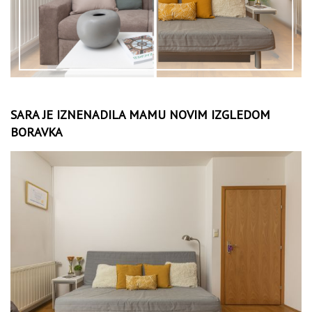
SARA JE IZNENADILA MAMU NOVIM IZGLEDOM
BORAVKA