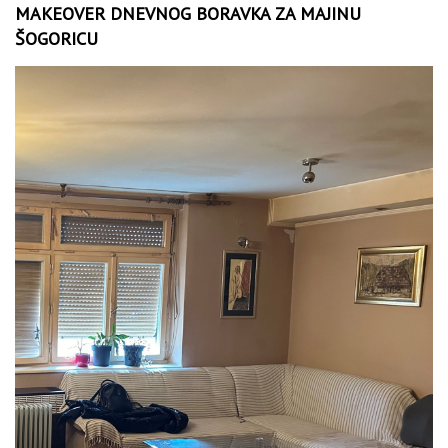
MAKEOVER DNEVNOG BORAVKA ZA MAJINU
ŠOGORICU