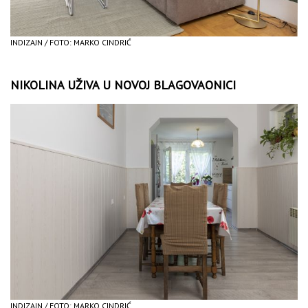
INDIZAJN / FOTO: MARKO CINDRIĆ
NIKOLINA UŽIVA U NOVOJ BLAGOVAONICI
INDIZAJN / FOTO: MARKO CINDRIĆ