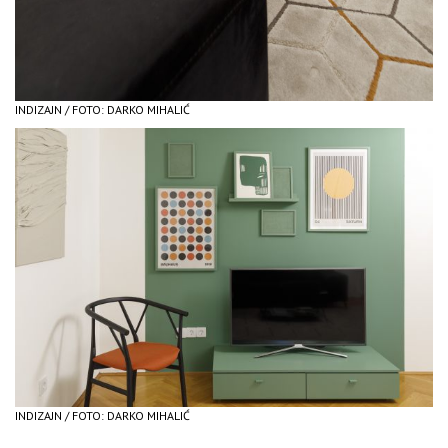
INDIZAJN / FOTO: DARKO MIHALIĆ
INDIZAJN / FOTO: DARKO MIHALIĆ