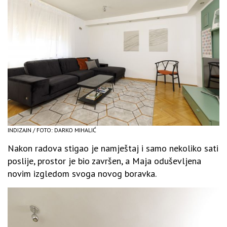
INDIZAJN / FOTO: DARKO MIHALIĆ
Nakon radova stigao je namještaj i samo nekoliko sati
poslije, prostor je bio završen, a Maja oduševljena
novim izgledom svoga novog boravka.