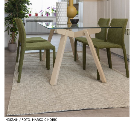
INDIZAJN / FOTO: MARKO CINDRIĆ