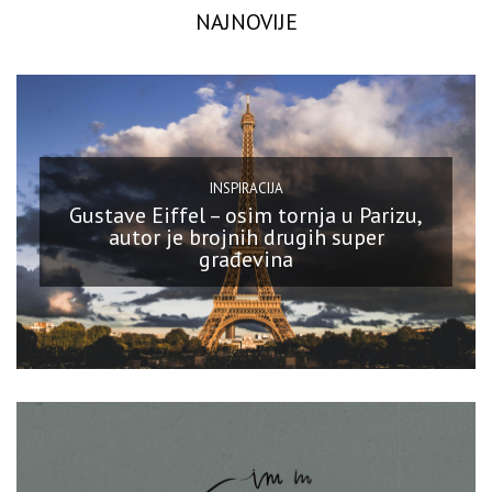
NAJNOVIJE
INSPIRACIJA
Gustave Eiffel – osim tornja u Parizu,
autor je brojnih drugih super
građevina