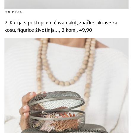
FOTO: IKEA
2. Kutija s poklopcem čuva nakit, značke, ukrase za
kosu, figurice životinja…, 2 kom., 49,90