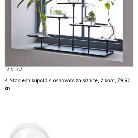
FOTO: IKEA
4. Staklena kupola s osnovom za sitnice, 2 kom, 79,90
kn