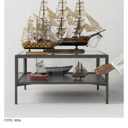
FOTO: IKEA