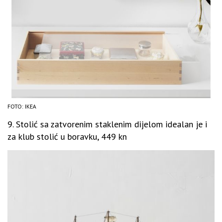
FOTO: IKEA
9. Stolić sa zatvorenim staklenim dijelom idealan je i
za klub stolić u boravku, 449 kn