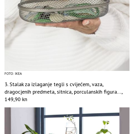
FOTO: IKEA
3. Stalak za izlaganje tegli s cvijećem, vaza,
dragocjenih predmeta, sitnica, porculanskih figura…,
149,90 kn