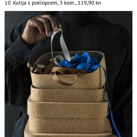
10. Kutija s poklopcem, 3 kom., 119,90 kn