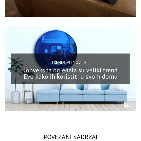
TRENDOVI I NOVITETI
Konveksna ogledala su veliki trend.
Evo kako ih koristiti u svom domu
POVEZANI SADRŽAJ