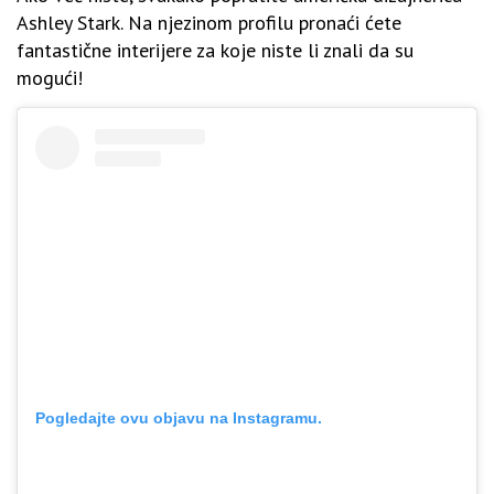
Ashley Stark. Na njezinom profilu pronaći ćete
fantastične interijere za koje niste li znali da su
mogući!
Pogledajte ovu objavu na Instagramu.