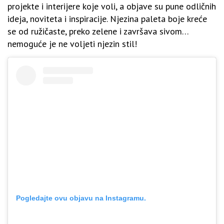
projekte i interijere koje voli, a objave su pune odličnih
ideja, noviteta i inspiracije. Njezina paleta boje kreće
se od ružičaste, preko zelene i završava sivom…
nemoguće je ne voljeti njezin stil!
Pogledajte ovu objavu na Instagramu.