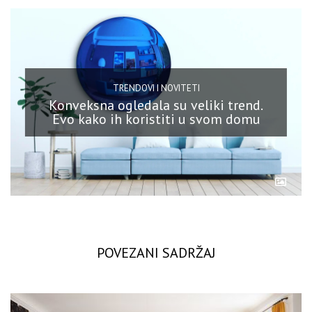
TRENDOVI I NOVITETI
Konveksna ogledala su veliki trend.
Evo kako ih koristiti u svom domu
POVEZANI SADRŽAJ