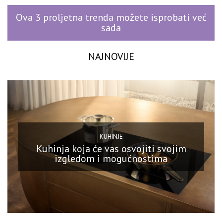
Ova 3 proljetna trenda možete isprobati već
sada
NAJNOVIJE
KUHINJE
Kuhinja koja će vas osvojiti svojim
izgledom i mogućnostima