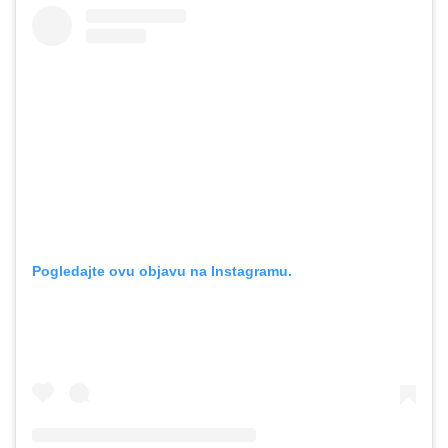
Pogledajte ovu objavu na Instagramu.