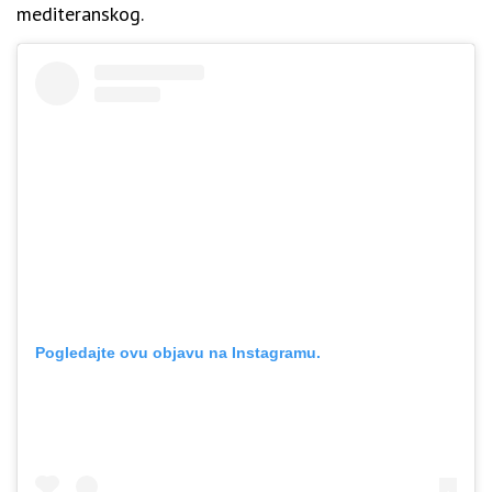
mediteranskog.
Pogledajte ovu objavu na Instagramu.