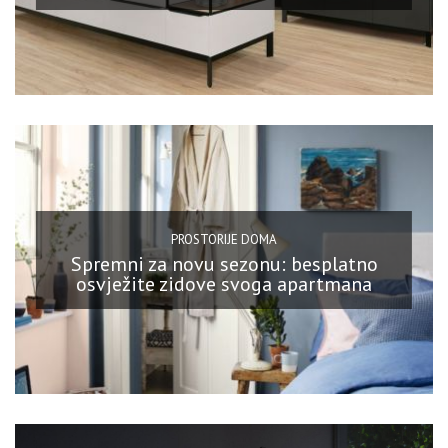
PROSTORIJE DOMA
Spremni za novu sezonu: besplatno
osvježite zidove svoga apartmana