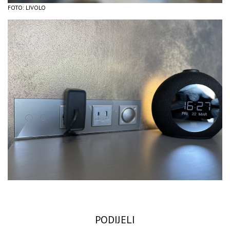
FOTO: LIVOLO
PODIJELI