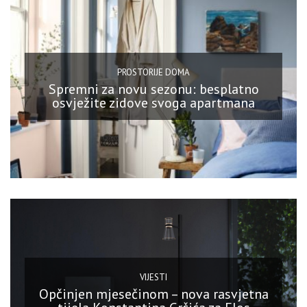
PROSTORIJE DOMA
Spremni za novu sezonu: besplatno
osvježite zidove svoga apartmana
VIJESTI
Opčinjen mjesečinom – nova rasvjetna