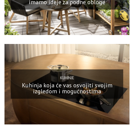
imamo ideje za podne obloge
KUHINJE
Kuhinja koja će vas osvojiti svojim
izgledom i mogućnostima