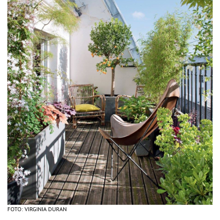
FOTO: VIRGINIA DURAN