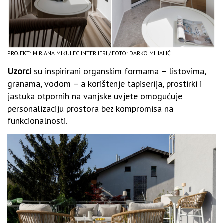
PROJEKT: MIRJANA MIKULEC INTERIJERI / FOTO: DARKO MIHALIĆ
Uzorci
su inspirirani organskim formama – listovima,
granama, vodom – a korištenje tapiserija, prostirki i
jastuka otpornih na vanjske uvjete omogućuje
personalizaciju prostora bez kompromisa na
funkcionalnosti.