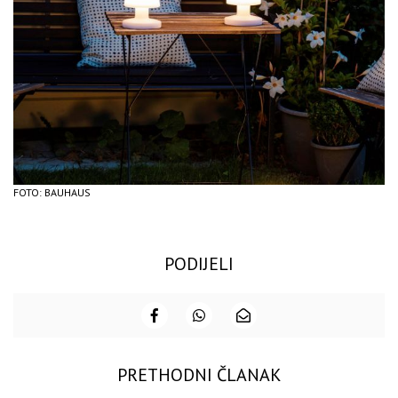
FOTO: BAUHAUS
PODIJELI
PRETHODNI ČLANAK