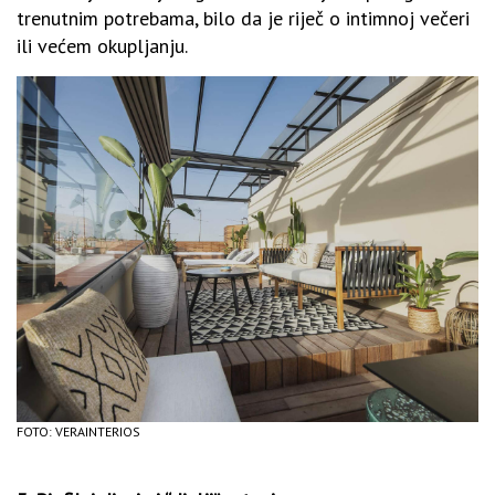
trenutnim potrebama, bilo da je riječ o intimnoj večeri
ili većem okupljanju.
FOTO: VERAINTERIOS