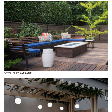
FOTO: CHECKATRADE