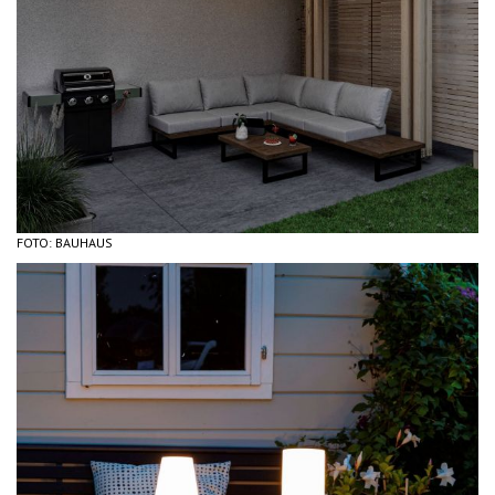
FOTO: BAUHAUS