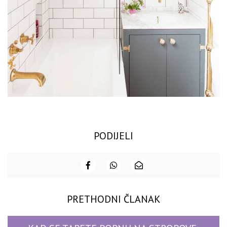
PODIJELI
PRETHODNI ČLANAK