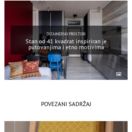
DIZAJNERSKI PROSTORI
Stan od 41 kvadrat inspiriran je
putovanjima i etno motivima
POVEZANI SADRŽAJ