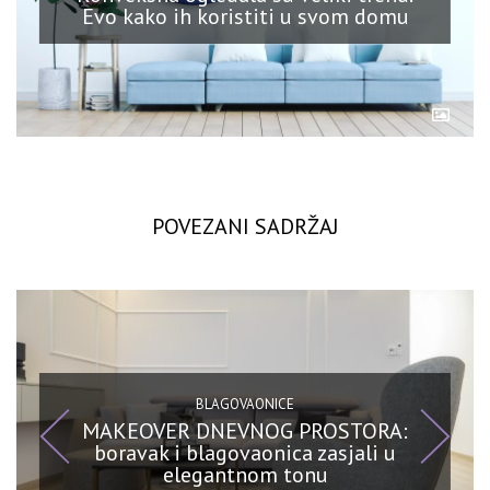
Evo kako ih koristiti u svom domu
POVEZANI SADRŽAJ
BLAGOVAONICE
MAKEOVER DNEVNOG PROSTORA:
boravak i blagovaonica zasjali u
elegantnom tonu