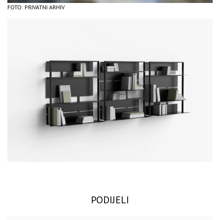
FOTO: PRIVATNI ARHIV
PODIJELI