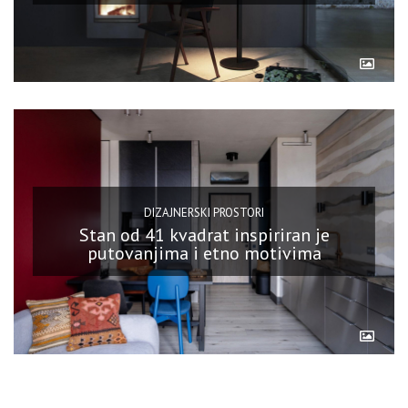
DIZAJNERSKI PROSTORI
Stan od 41 kvadrat inspiriran je
putovanjima i etno motivima