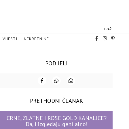
TRAŽI
VIJESTI
NEKRETNINE
PODIJELI
PRETHODNI ČLANAK
CRNE, ZLATNE I ROSE GOLD KANALICE?
Da, i izgledaju genijalno!