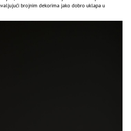
ahvaljujući brojnim dekorima jako dobro uklapa u